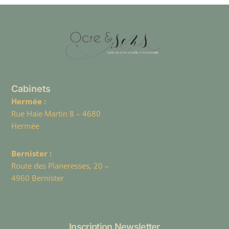
Cabinets
Hermée :
Rue Haie Martin 8 – 4680
Hermée
Bernister :
Route des Planeresses, 20 –
4960 Bernister
Inscription Newsletter