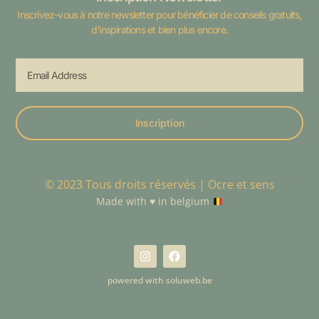
Inscrivez-vous à notre newsletter pour bénéficier de conseils gratuits,
d’inspirations et bien plus encore.
Inscription
© 2023 Tous droits réservés | Ocre et sens
Made with
♥️
in belgium
powered with soluweb.be