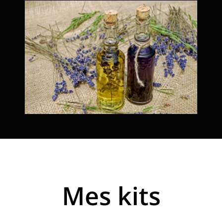
Mes kits