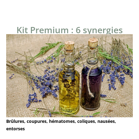
Kit Premium : 6 synergies
Brûlures, coupures, hématomes, coliques, nausées,
entorses