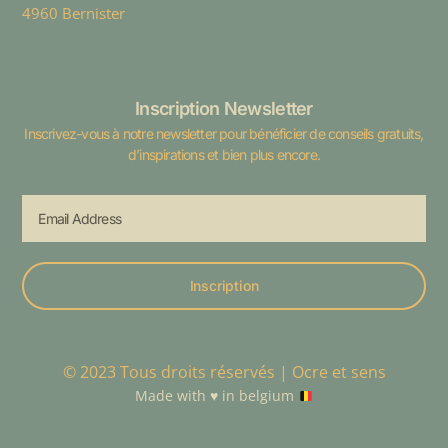
4960 Bernister
Inscription Newsletter
Inscrivez-vous à notre newsletter pour bénéficier de conseils gratuits,
d’inspirations et bien plus encore.
Inscription
© 2023 Tous droits réservés | Ocre et sens
Made with
♥️
in belgium