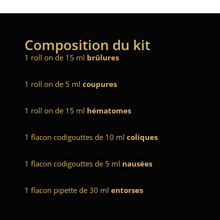
Composition du kit
1 roll on de 15 ml
brûlures
1 roll on de 5 ml
coupures
1 roll on de 15 ml
hématomes
1 flacon codigouttes de 10 ml
coliques
1 flacon codigouttes de 5 ml
nausées
1 flacon pipette de 30 ml
entorses