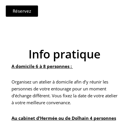
Réservez
Info pratique
A domicile 6 à 8 personnes :
Organisez un atelier à domicile afin d’y réunir les
personnes de votre entourage pour un moment
d’échange différent.
Vous fixez la date de votre atelier
à votre meilleure convenance.
Au cabinet d’Hermée ou de Dolhain 4 personnes