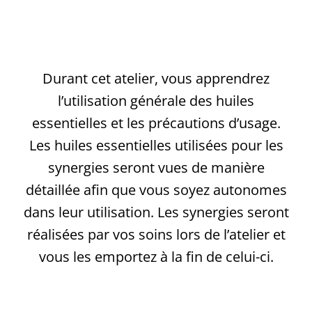
Durant cet atelier, vous apprendrez
l’utilisation générale des huiles
essentielles et les précautions d’usage.
Les huiles essentielles utilisées pour les
synergies seront vues de manière
détaillée afin que vous soyez autonomes
dans leur utilisation. Les synergies seront
réalisées par vos soins lors de l’atelier et
vous les emportez à la fin de celui-ci.