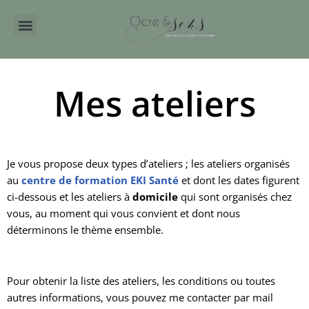
Aller
au
contenu
Mes ateliers
Je vous propose deux types d’ateliers ; les ateliers organisés
au
centre de formation
EKI Santé
et dont les dates figurent
ci-dessous et les ateliers à
domicile
qui sont organisés chez
vous, au moment qui vous convient et dont nous
déterminons le thème ensemble.
Pour obtenir la liste des ateliers, les conditions ou toutes
autres informations, vous pouvez me contacter par mail