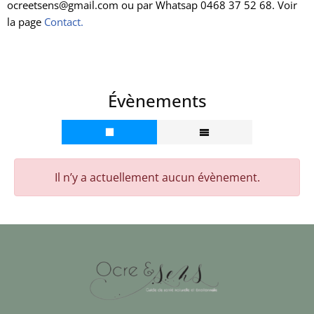
ocreetsens@gmail.com ou par Whatsap 0468 37 52 68. Voir
la page
Contact.
Évènements
Il n’y a actuellement aucun évènement.