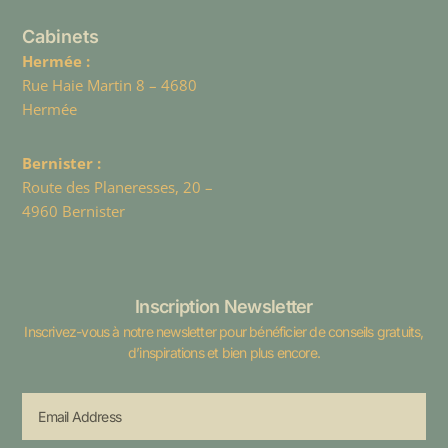
Cabinets
Hermée :
Rue Haie Martin 8 – 4680
Hermée
Bernister :
Route des Planeresses, 20 –
4960 Bernister
Inscription Newsletter
Inscrivez-vous à notre newsletter pour bénéficier de conseils gratuits,
d’inspirations et bien plus encore.