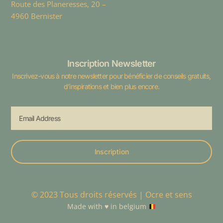
Route des Planeresses, 20 –
4960 Bernister
Inscription Newsletter
Inscrivez-vous à notre newsletter pour bénéficier de conseils gratuits,
d’inspirations et bien plus encore.
Inscription
© 2023 Tous droits réservés | Ocre et sens
Made with
♥️
in belgium