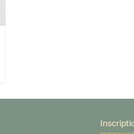
Inscript
Inscrivez-vous à 