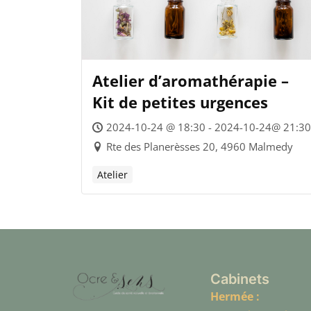
Atelier d’aromathérapie –
Kit de petites urgences
2024-10-24 @ 18:30 - 2024-10-24@ 21:30
Rte des Planerèsses 20, 4960 Malmedy
Atelier
Cabinets
Hermée :