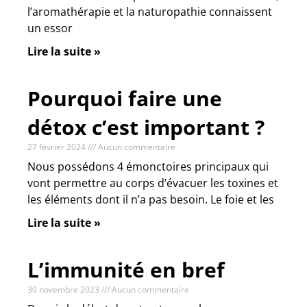
l’aromathérapie et la naturopathie connaissent
un essor
Lire la suite »
Pourquoi faire une
détox c’est important ?
27 février 2024
Aucun commentaire
Nous possédons 4 émonctoires principaux qui
vont permettre au corps d’évacuer les toxines et
les éléments dont il n’a pas besoin. Le foie et les
Lire la suite »
L’immunité en bref
30 novembre 2023
Aucun commentaire