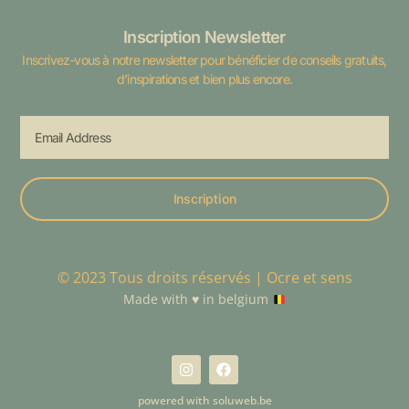
Inscription Newsletter
Inscrivez-vous à notre newsletter pour bénéficier de conseils gratuits,
d’inspirations et bien plus encore.
Inscription
© 2023 Tous droits réservés | Ocre et sens
Made with
♥️
in belgium
powered with soluweb.be